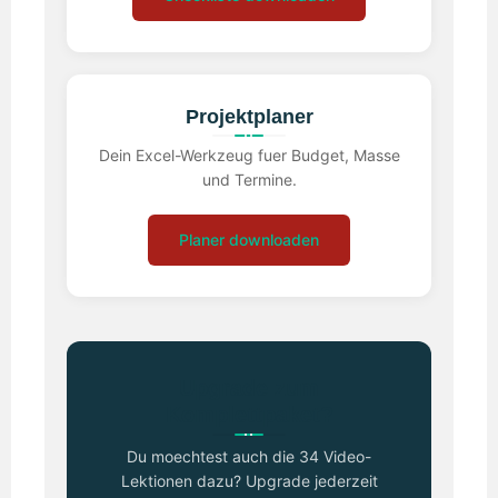
Projektplaner
Dein Excel-Werkzeug fuer Budget, Masse
und Termine.
Planer downloaden
Upgrade zum
Komplettpaket?
Du moechtest auch die 34 Video-
Lektionen dazu? Upgrade jederzeit