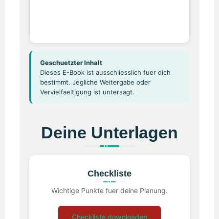
Geschuetzter Inhalt
Dieses E-Book ist ausschliesslich fuer dich
bestimmt. Jegliche Weitergabe oder
Vervielfaeltigung ist untersagt.
Deine Unterlagen
Checkliste
Wichtige Punkte fuer deine Planung.
Checkliste downloaden