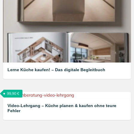
Lerne Küche kaufen! – Das digitale Begleitbuch
99,90
€
Video-Lehrgang – Küche planen & kaufen ohne teure
Fehler