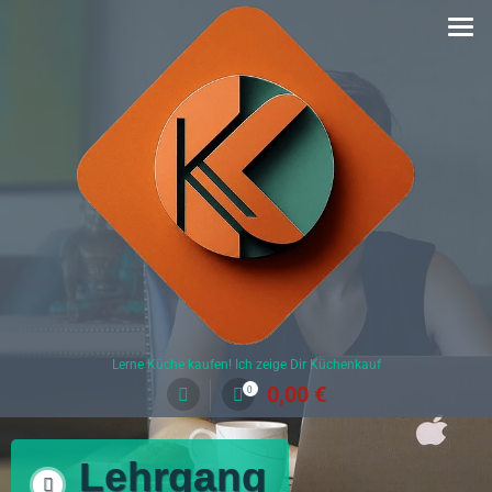
Lerne Küche kaufen! Ich zeige Dir Küchenkauf
0,00
€
0
Lehrgang