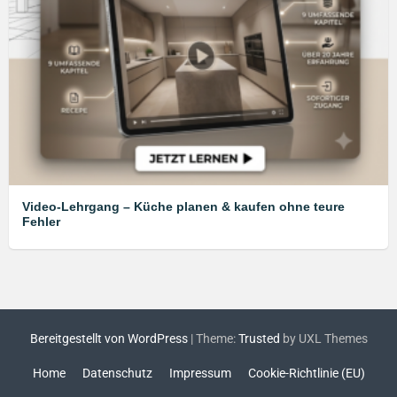
Video-Lehrgang – Küche planen & kaufen ohne teure
Fehler
Bereitgestellt von WordPress
|
Theme:
Trusted
by UXL Themes
Home
Datenschutz
Impressum
Cookie-Richtlinie (EU)