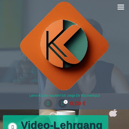
Lerne Küche kaufen! Ich zeige Dir Küchenkauf
0,00
€
0
Video-Lehrgang