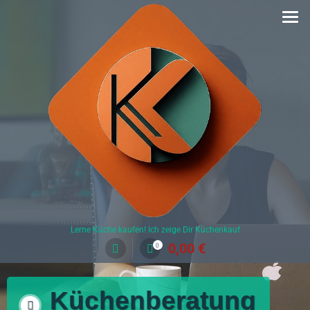
Lerne Küche kaufen! Ich zeige Dir Küchenkauf
0,00
€
0
Küchenberatung